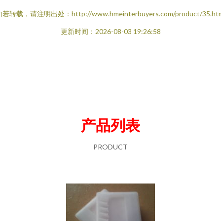
若转载，请注明出处：http://www.hmeinterbuyers.com/product/35.ht
更新时间：2026-08-03 19:26:58
产品列表
PRODUCT