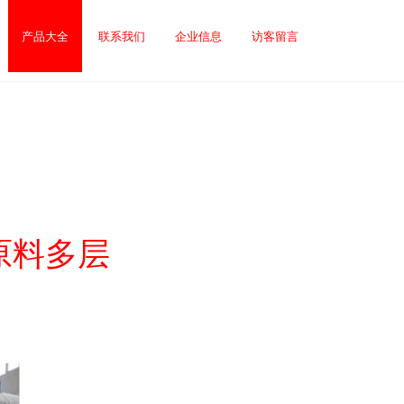
产品大全
联系我们
企业信息
访客留言
原料多层