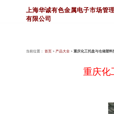
上海华诚有色金属电子市场管
有限公司
当前位置：
首页
>
产品大全
>
重庆化工托盘与仓储塑料
重庆化