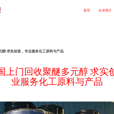
理
首页
企业简介
元醇 求实创造，专业服务化工原料与产品
国上门回收聚醚多元醇 求实
业服务化工原料与产品