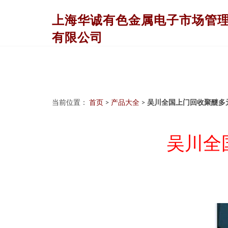
上海华诚有色金属电子市场管
有限公司
当前位置：
首页
>
产品大全
>
吴川全国上门回收聚醚多
吴川全