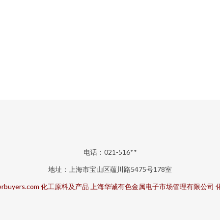
电话：021-516**
地址：上海市宝山区蕴川路5475号178室
rbuyers.com
化工原料及产品
上海华诚有色金属电子市场管理有限公司