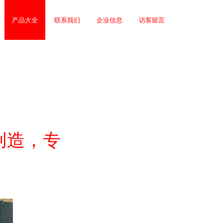
产品大全
联系我们
企业信息
访客留言
创造，专