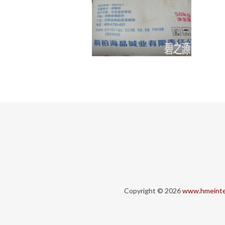
Copyright © 2026
www.hmeinte