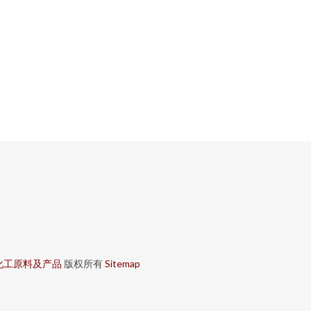
化工原料及产品
版权所有
Sitemap