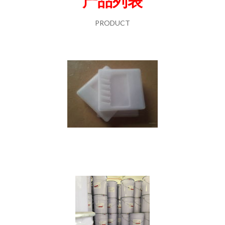
产品列表
PRODUCT