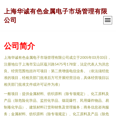
上海华诚有色金属电子市场管理有限
公司
公司简介
上海华诚有色金属电子市场管理有限公司成立于2005年03月03日，
注册地位于上海市宝山区蕴川路5475号178室，法定代表人为洪忠
良。经营范围包括许可项目：第二类增值电信业务。（依法须经批
准的项目，经相关部门批准后方可开展经营活动，具体经营项目以
相关部门批准文件或许可证件为准）
一般项目：提供金属材料、纺织原料（除专项规定）、化工原料及
产品（除危险化学品、监控化学品、烟花爆竹、民用爆炸物品、易
制毒化学品）、建筑材料订货和销售及管理服务；商务信息咨询服
务；金属材料、纺织原料（除专项规定）、化工原料及产品（除危