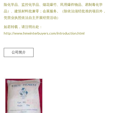
险化学品、监控化学品、烟花爆竹、民用爆炸物品、易制毒化学
品）、建筑材料批兼零；会展服务。（除依法须经批准的项目外，
凭营业执照依法自主开展经营活动）
如若转载，请注明出处：
http://www.hmeinterbuyers.com/introduction.html
公司简介