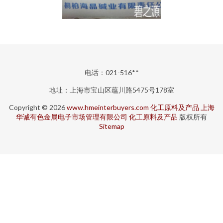
电话：021-516**
地址：上海市宝山区蕴川路5475号178室
Copyright © 2026
www.hmeinterbuyers.com
化工原料及产品
上海
华诚有色金属电子市场管理有限公司
化工原料及产品
版权所有
Sitemap