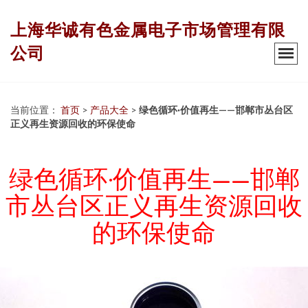
上海华诚有色金属电子市场管理有限
公司
当前位置：
首页
>
产品大全
>
绿色循环·价值再生——邯郸市丛台区
正义再生资源回收的环保使命
绿色循环·价值再生——邯郸
市丛台区正义再生资源回收
的环保使命