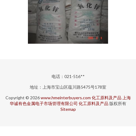
电话：021-516**
地址：上海市宝山区蕴川路5475号178室
Copyright © 2026
www.hmeinterbuyers.com
化工原料及产品
上海
华诚有色金属电子市场管理有限公司
化工原料及产品
版权所有
Sitemap