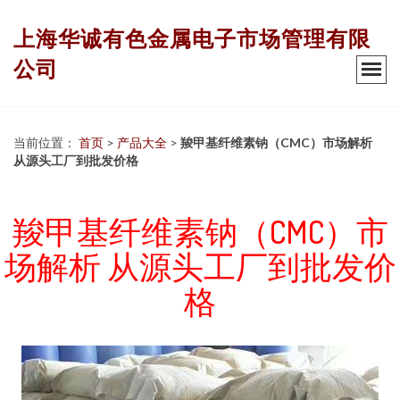
上海华诚有色金属电子市场管理有限
公司
当前位置：
首页
>
产品大全
>
羧甲基纤维素钠（CMC）市场解析
从源头工厂到批发价格
羧甲基纤维素钠（CMC）市
场解析 从源头工厂到批发价
格