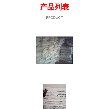
产品列表
PRODUCT