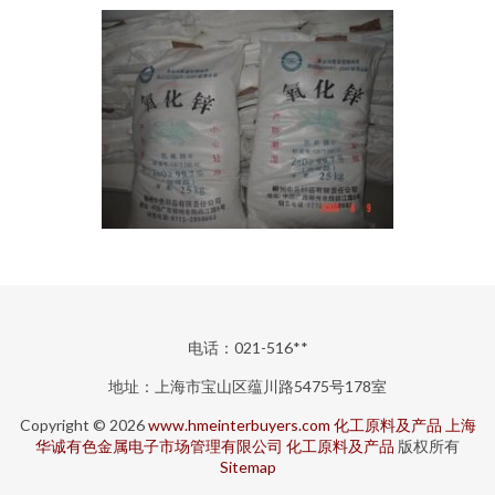
电话：021-516**
地址：上海市宝山区蕴川路5475号178室
Copyright © 2026
www.hmeinterbuyers.com
化工原料及产品
上海
华诚有色金属电子市场管理有限公司
化工原料及产品
版权所有
Sitemap