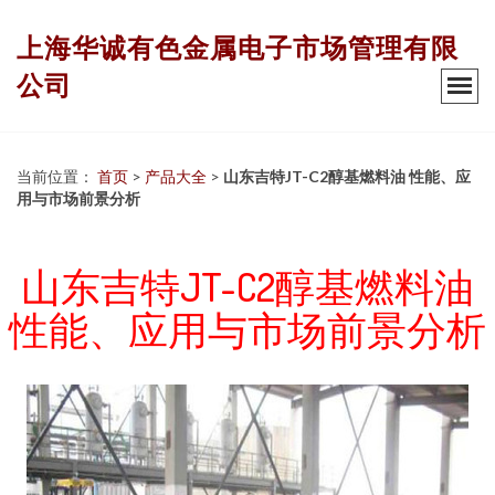
上海华诚有色金属电子市场管理有限
公司
当前位置：
首页
>
产品大全
>
山东吉特JT-C2醇基燃料油 性能、应
用与市场前景分析
山东吉特JT-C2醇基燃料油
性能、应用与市场前景分析