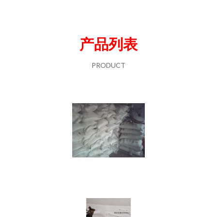
产品列表
PRODUCT