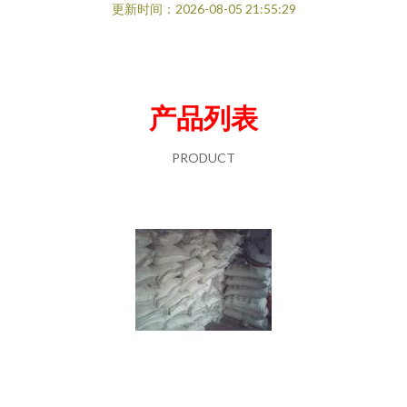
更新时间：2026-08-05 21:55:29
产品列表
PRODUCT