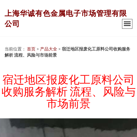
上海华诚有色金属电子市场管理有限
公司
当前位置：
首页
>
产品大全
>
宿迁地区报废化工原料公司收购服务
解析 流程、风险与市场前景
宿迁地区报废化工原料公司
收购服务解析 流程、风险与
市场前景