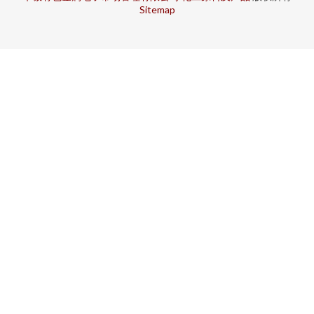
Sitemap