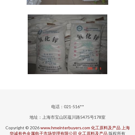
电话：021-516**
地址：上海市宝山区蕴川路5475号178室
Copyright © 2026
www.hmeinterbuyers.com
化工原料及产品
上海
华诚有色金属电子市场管理有限公司
化工原料及产品
版权所有